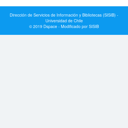
Dirección de Servicios de Información y Bibliotecas (SISIB) -
Universidad de Chile
© 2019 Dspace - Modificado por SISIB