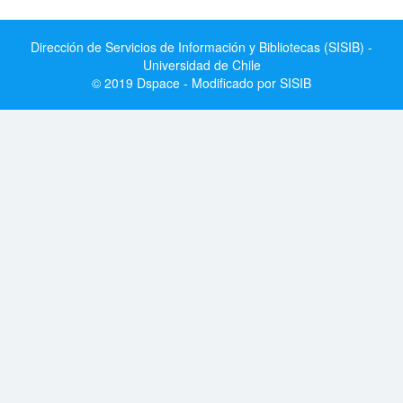
Dirección de Servicios de Información y Bibliotecas (SISIB) -
Universidad de Chile
© 2019 Dspace - Modificado por SISIB