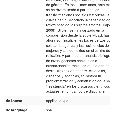
de género. En los últimos años, esta mira
se ha diversificado a partir de las
transformaciones sociales y teóricas, las
cuales han evidenciado la capacidad de
reflexividad de los sujetos/actores (Bajoit,
2008). Si bien se ha avanzado en la
comprensión desde la subjetividad, hasta
ahora son insuficientes los esfuerzos por
colocar la agencia y las resistencias de
mujeres y sus contextos en el centro de la
reflexión. A partir de un análisis bibliográf
de investigaciones nacionales e
internacionales recientes en materia de
desigualdades de género, violencias,
cuidados y agencias, se rastrea la
problematización y constitución de la idea
“resistencia” en los discursos científicos
actuales, en un campo de disputa feminist
dc.format
application/pdf
dc.language
spa