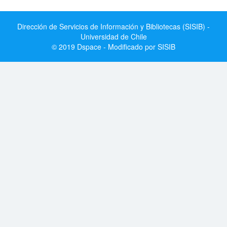
Dirección de Servicios de Información y Bibliotecas (SISIB) -
Universidad de Chile
© 2019 Dspace - Modificado por SISIB