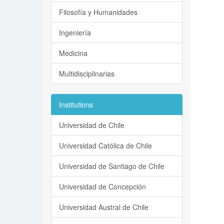
Filosofía y Humanidades
Ingeniería
Medicina
Multidisciplinarias
Institutions
Universidad de Chile
Universidad Católica de Chile
Universidad de Santiago de Chile
Universidad de Concepción
Universidad Austral de Chile