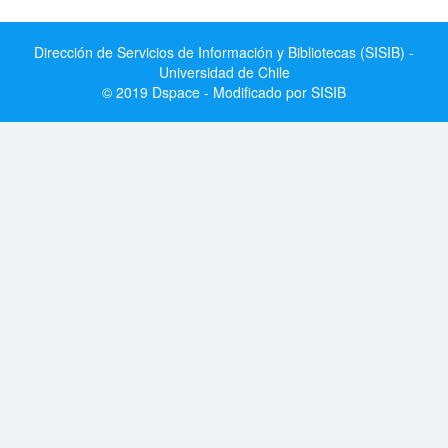
Dirección de Servicios de Información y Bibliotecas (SISIB) -
Universidad de Chile
© 2019 Dspace - Modificado por SISIB