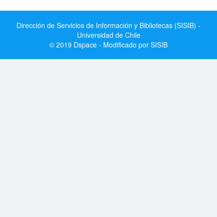
Dirección de Servicios de Información y Bibliotecas (SISIB) -
Universidad de Chile
© 2019 Dspace - Modificado por SISIB