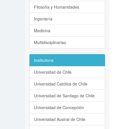
Filosofía y Humanidades
Ingeniería
Medicina
Multidisciplinarias
Institutions
Universidad de Chile
Universidad Católica de Chile
Universidad de Santiago de Chile
Universidad de Concepción
Universidad Austral de Chile