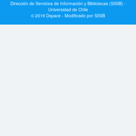
Dirección de Servicios de Información y Bibliotecas (SISIB) -
Universidad de Chile
© 2019 Dspace - Modificado por SISIB