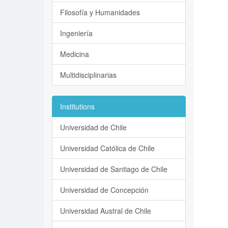
Filosofía y Humanidades
Ingeniería
Medicina
Multidisciplinarias
Institutions
Universidad de Chile
Universidad Católica de Chile
Universidad de Santiago de Chile
Universidad de Concepción
Universidad Austral de Chile