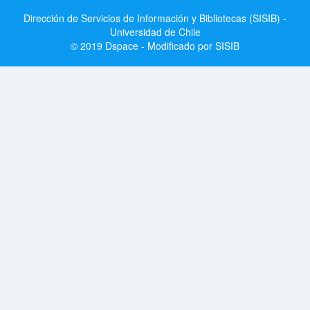
Dirección de Servicios de Información y Bibliotecas (SISIB) -
Universidad de Chile
© 2019 Dspace - Modificado por SISIB