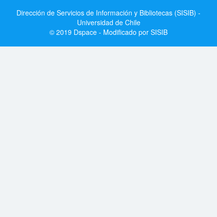
Dirección de Servicios de Información y Bibliotecas (SISIB) -
Universidad de Chile
© 2019 Dspace - Modificado por SISIB