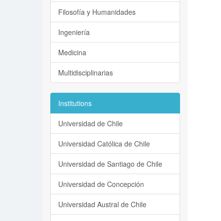
Filosofía y Humanidades
Ingeniería
Medicina
Multidisciplinarias
Institutions
Universidad de Chile
Universidad Católica de Chile
Universidad de Santiago de Chile
Universidad de Concepción
Universidad Austral de Chile