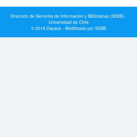
Dirección de Servicios de Información y Bibliotecas (SISIB) -
Universidad de Chile
© 2019 Dspace - Modificado por SISIB