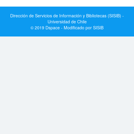
Dirección de Servicios de Información y Bibliotecas (SISIB) -
Universidad de Chile
© 2019 Dspace - Modificado por SISIB