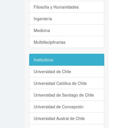
Filosofía y Humanidades
Ingeniería
Medicina
Multidisciplinarias
Institutions
Universidad de Chile
Universidad Católica de Chile
Universidad de Santiago de Chile
Universidad de Concepción
Universidad Austral de Chile