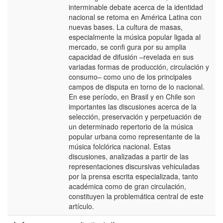
interminable debate acerca de la identidad
nacional se retoma en América Latina con
nuevas bases. La cultura de masas,
especialmente la música popular ligada al
mercado, se conﬁ gura por su amplia
capacidad de difusión –revelada en sus
variadas formas de producción, circulación y
consumo– como uno de los principales
campos de disputa en torno de lo nacional.
En ese período, en Brasil y en Chile son
importantes las discusiones acerca de la
selección, preservación y perpetuación de
un determinado repertorio de la música
popular urbana como representante de la
música folclórica nacional. Estas
discusiones, analizadas a partir de las
representaciones discursivas vehiculadas
por la prensa escrita especializada, tanto
académica como de gran circulación,
constituyen la problemática central de este
artículo.