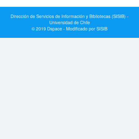
Dirección de Servicios de Información y Bibliotecas (SISIB) -
Universidad de Chile
© 2019 Dspace - Modificado por SISIB