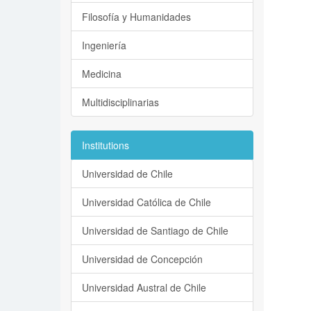
Filosofía y Humanidades
Ingeniería
Medicina
Multidisciplinarias
Institutions
Universidad de Chile
Universidad Católica de Chile
Universidad de Santiago de Chile
Universidad de Concepción
Universidad Austral de Chile