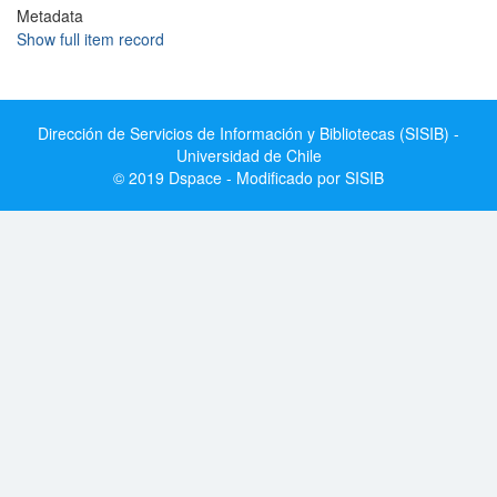
Metadata
Show full item record
Dirección de Servicios de Información y Bibliotecas (SISIB) -
Universidad de Chile
© 2019 Dspace - Modificado por SISIB