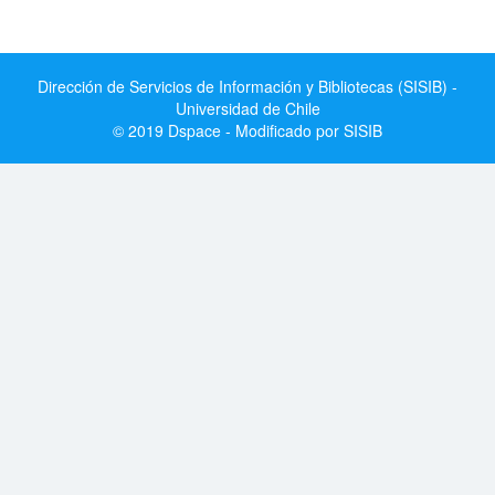
Dirección de Servicios de Información y Bibliotecas (SISIB) -
Universidad de Chile
© 2019 Dspace - Modificado por SISIB