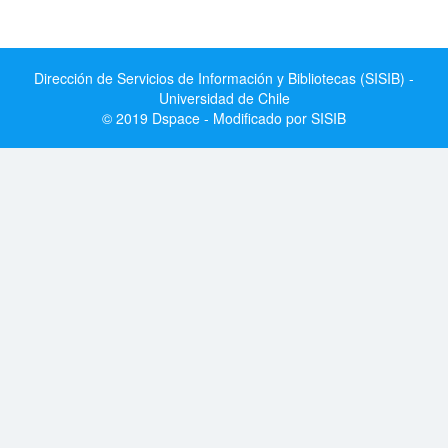
Dirección de Servicios de Información y Bibliotecas (SISIB) -
Universidad de Chile
© 2019 Dspace - Modificado por SISIB