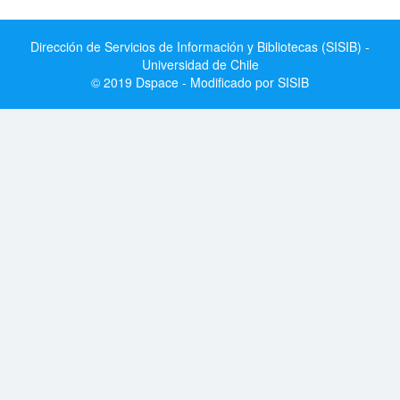
Dirección de Servicios de Información y Bibliotecas (SISIB) -
Universidad de Chile
© 2019 Dspace - Modificado por SISIB