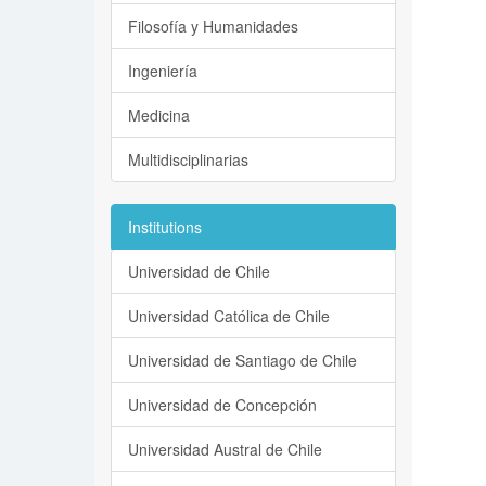
Filosofía y Humanidades
Ingeniería
Medicina
Multidisciplinarias
Institutions
Universidad de Chile
Universidad Católica de Chile
Universidad de Santiago de Chile
Universidad de Concepción
Universidad Austral de Chile