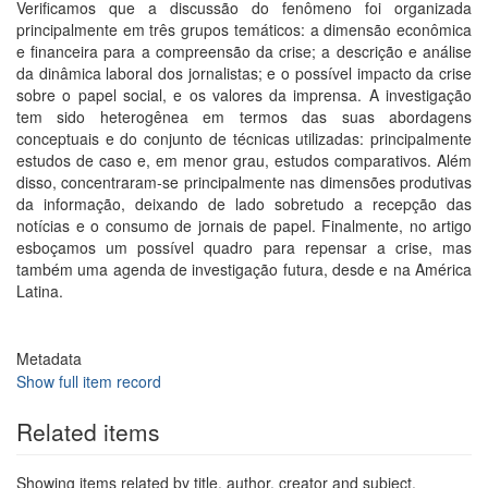
Verificamos que a discussão do fenômeno foi organizada
principalmente em três grupos temáticos: a dimensão econômica
e financeira para a compreensão da crise; a descrição e análise
da dinâmica laboral dos jornalistas; e o possível impacto da crise
sobre o papel social, e os valores da imprensa. A investigação
tem sido heterogênea em termos das suas abordagens
conceptuais e do conjunto de técnicas utilizadas: principalmente
estudos de caso e, em menor grau, estudos comparativos. Além
disso, concentraram-se principalmente nas dimensões produtivas
da informação, deixando de lado sobretudo a recepção das
notícias e o consumo de jornais de papel. Finalmente, no artigo
esboçamos um possível quadro para repensar a crise, mas
também uma agenda de investigação futura, desde e na América
Latina.
Metadata
Show full item record
Related items
Showing items related by title, author, creator and subject.