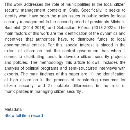
This work addresses the role of municipalities in the local citizen
security management context in Chile. Specifically, it seeks to
identify what have been the main issues in public policy for local
security management in the second period of presidents Michelle
Bachelet (2014-2018) and Sebastián Piñera (2018-2022). The
main factors of this work are the identification of the dynamics and
incentives that authorities have, to distribute funds to local
governmental entities. For this, special interest is placed in the
extent of discretion that the central government has when it
comes to distributing funds to develop citizen security projects
and policies. The methodology this article follows, includes the
analysis of political programs and semi-structured interviews with
experts. The main findings of this paper are: 1) the identification
of high discretion in the process of transferring resources for
citizen security, and 2) notable differences in the role of
municipalities in managing citizen security .
Metadata
Show full item record