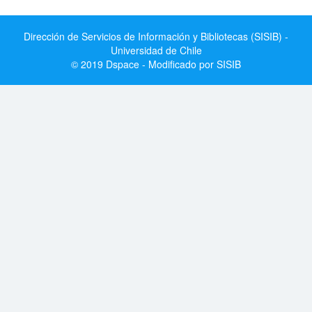
Dirección de Servicios de Información y Bibliotecas (SISIB) -
Universidad de Chile
© 2019 Dspace - Modificado por SISIB