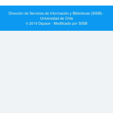
Dirección de Servicios de Información y Bibliotecas (SISIB) -
Universidad de Chile
© 2019 Dspace - Modificado por SISIB