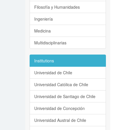
Filosofía y Humanidades
Ingeniería
Medicina
Multidisciplinarias
Institutions
Universidad de Chile
Universidad Católica de Chile
Universidad de Santiago de Chile
Universidad de Concepción
Universidad Austral de Chile