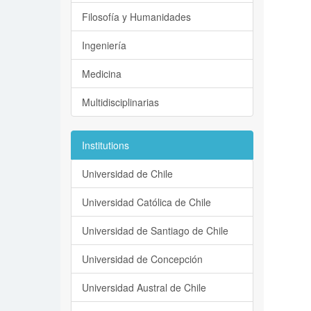
Filosofía y Humanidades
Ingeniería
Medicina
Multidisciplinarias
Institutions
Universidad de Chile
Universidad Católica de Chile
Universidad de Santiago de Chile
Universidad de Concepción
Universidad Austral de Chile