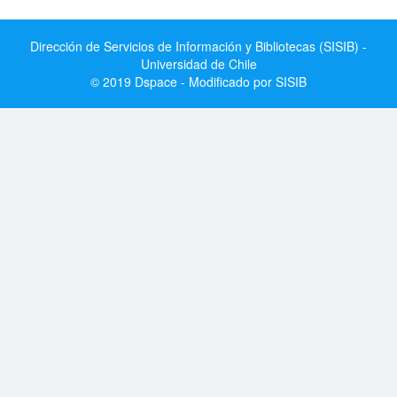
Dirección de Servicios de Información y Bibliotecas (SISIB) -
Universidad de Chile
© 2019 Dspace - Modificado por SISIB