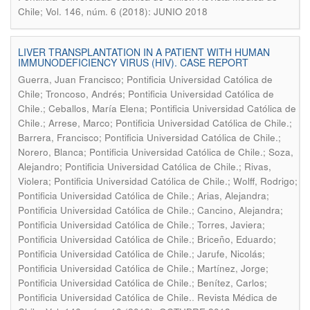
Chile; Vol. 146, núm. 6 (2018): JUNIO 2018
LIVER TRANSPLANTATION IN A PATIENT WITH HUMAN
IMMUNODEFICIENCY VIRUS (HIV). CASE REPORT
Guerra, Juan Francisco; Pontificia Universidad Católica de
Chile; Troncoso, Andrés; Pontificia Universidad Católica de
Chile.; Ceballos, María Elena; Pontificia Universidad Católica de
Chile.; Arrese, Marco; Pontificia Universidad Católica de Chile.;
Barrera, Francisco; Pontificia Universidad Católica de Chile.;
Norero, Blanca; Pontificia Universidad Católica de Chile.; Soza,
Alejandro; Pontificia Universidad Católica de Chile.; Rivas,
Violera; Pontificia Universidad Católica de Chile.; Wolff, Rodrigo;
Pontificia Universidad Católica de Chile.; Arias, Alejandra;
Pontificia Universidad Católica de Chile.; Cancino, Alejandra;
Pontificia Universidad Católica de Chile.; Torres, Javiera;
Pontificia Universidad Católica de Chile.; Briceño, Eduardo;
Pontificia Universidad Católica de Chile.; Jarufe, Nicolás;
Pontificia Universidad Católica de Chile.; Martínez, Jorge;
Pontificia Universidad Católica de Chile.; Benítez, Carlos;
.
Pontificia Universidad Católica de Chile.
Revista Médica de