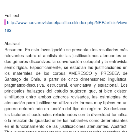
Full text
http://www.nuevarevistadelpacifico.cl/index.php/NRP/article/view/
182
Abstract
Resumen: En esta investigación se presentan los resultados más
relevantes sobre el análisis de las justificaciones atenuantes en
dos géneros discursivos: la conversación coloquial y la entrevista
semidirigida. Específicamente, se estudian las justificaciones en
los materiales de los corpus AMERESCO y PRESEEA de
Santiago de Chile, a partir de cinco dimensiones: lingüística,
pragmático-discusiva, estructural, enunciativa y situacional. Los
principales hallazgos del estudio sugieren que, si bien existen
similitudes entre ambos géneros revisados, las estrategias de
atenuación para justificar se utilizan de formas muy típicas en un
género determinado en función del tipo de registro. Se destacan
los factores situacionales relacionados con la diversidad temática
o la relación de igualdad entre los hablantes como determinantes
en el funcionamiento de las justificaciones atenuantes. Abstract: