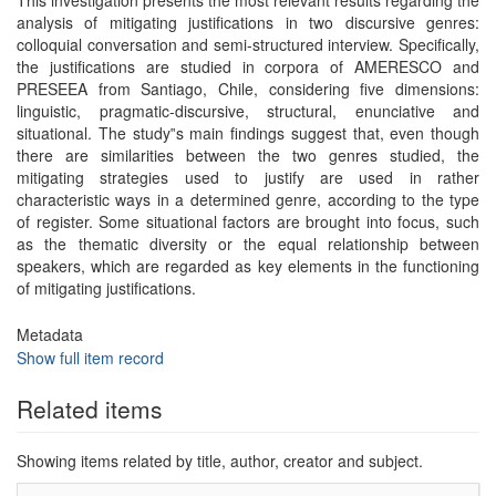
This investigation presents the most relevant results regarding the
analysis of mitigating justifications in two discursive genres:
colloquial conversation and semi-structured interview. Specifically,
the justifications are studied in corpora of AMERESCO and
PRESEEA from Santiago, Chile, considering five dimensions:
linguistic, pragmatic-discursive, structural, enunciative and
situational. The study‟s main findings suggest that, even though
there are similarities between the two genres studied, the
mitigating strategies used to justify are used in rather
characteristic ways in a determined genre, according to the type
of register. Some situational factors are brought into focus, such
as the thematic diversity or the equal relationship between
speakers, which are regarded as key elements in the functioning
of mitigating justifications.
Metadata
Show full item record
Related items
Showing items related by title, author, creator and subject.