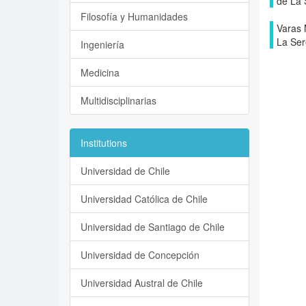
de La 
Filosofía y Humanidades
Varas 
La Se
Ingeniería
Medicina
Multidisciplinarias
Institutions
Universidad de Chile
Universidad Católica de Chile
Universidad de Santiago de Chile
Universidad de Concepción
Universidad Austral de Chile