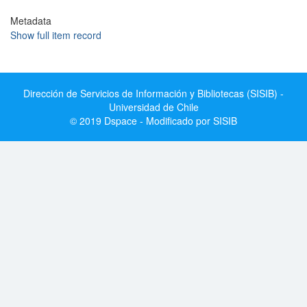
Metadata
Show full item record
Dirección de Servicios de Información y Bibliotecas (SISIB) -
Universidad de Chile
© 2019 Dspace - Modificado por SISIB