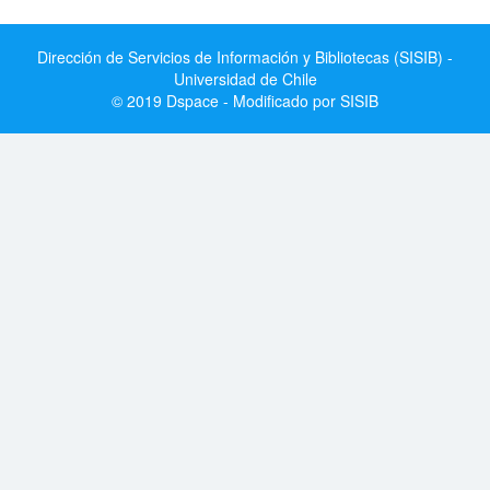
Dirección de Servicios de Información y Bibliotecas (SISIB) -
Universidad de Chile
© 2019 Dspace - Modificado por SISIB