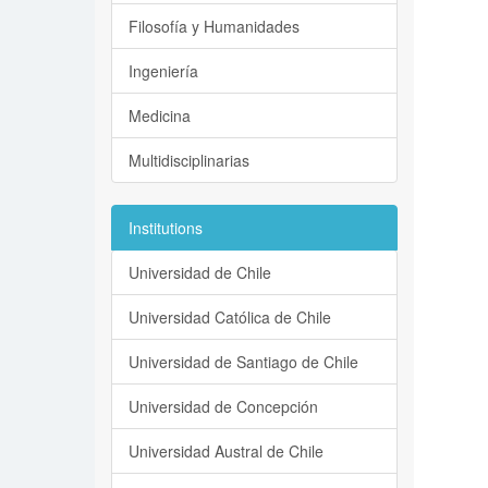
Filosofía y Humanidades
Ingeniería
Medicina
Multidisciplinarias
Institutions
Universidad de Chile
Universidad Católica de Chile
Universidad de Santiago de Chile
Universidad de Concepción
Universidad Austral de Chile