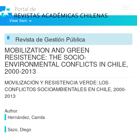
Toggl
navig
View Item
Revista de Gestión Pública
MOBILIZATION AND GREEN
RESISTENCE: THE SOCIO-
ENVIRONMENTAL CONFLICTS IN CHILE,
2000-2013
MOVILIZACIÓN Y RESISTENCIA VERDE: LOS
CONFLICTOS SOCIOAMBIENTALES EN CHILE, 2000-
2013
Author
Hernández, Camila
Sazo, Diego