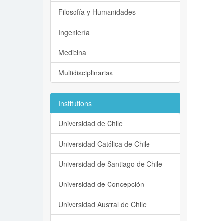
Filosofía y Humanidades
Ingeniería
Medicina
Multidisciplinarias
Institutions
Universidad de Chile
Universidad Católica de Chile
Universidad de Santiago de Chile
Universidad de Concepción
Universidad Austral de Chile