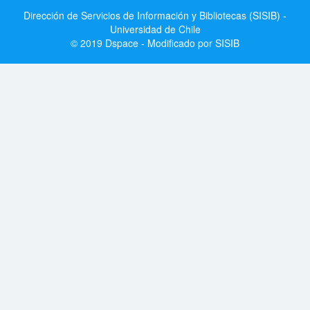
Dirección de Servicios de Información y Bibliotecas (SISIB) -
Universidad de Chile
© 2019 Dspace - Modificado por SISIB