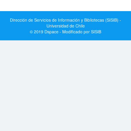
Dirección de Servicios de Información y Bibliotecas (SISIB) -
Universidad de Chile
© 2019 Dspace - Modificado por SISIB