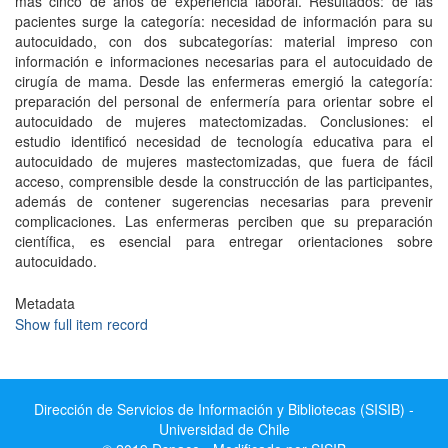
más cinco de años de experiencia laboral. Resultados: de las
pacientes surge la categoría: necesidad de información para su
autocuidado, con dos subcategorías: material impreso con
información e informaciones necesarias para el autocuidado de
cirugía de mama. Desde las enfermeras emergió la categoría:
preparación del personal de enfermería para orientar sobre el
autocuidado de mujeres matectomizadas. Conclusiones: el
estudio identificó necesidad de tecnología educativa para el
autocuidado de mujeres mastectomizadas, que fuera de fácil
acceso, comprensible desde la construcción de las participantes,
además de contener sugerencias necesarias para prevenir
complicaciones. Las enfermeras perciben que su preparación
científica, es esencial para entregar orientaciones sobre
autocuidado.
Metadata
Show full item record
Dirección de Servicios de Información y Bibliotecas (SISIB) -
Universidad de Chile