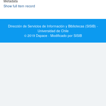
Metadata
Show full item record
Dirección de Servicios de Información y Bibliotecas (SISIB) -
Universidad de Chile
© 2019 Dspace - Modificado por SISIB