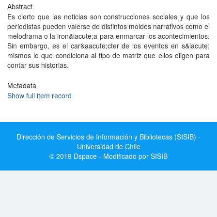
Abstract
Es cierto que las noticias son construcciones sociales y que los
periodistas pueden valerse de distintos moldes narrativos como el
melodrama o la iron&iacute;a para enmarcar los acontecimientos.
Sin embargo, es el car&aacute;cter de los eventos en s&iacute;
mismos lo que condiciona al tipo de matriz que ellos eligen para
contar sus historias.
Metadata
Show full item record
Dirección de Servicios de Información y Bibliotecas (SISIB) -
Universidad de Chile
© 2019 Dspace - Modificado por SISIB