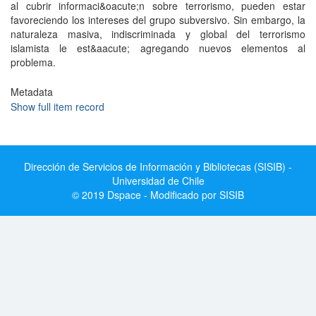
al cubrir informaci&oacute;n sobre terrorismo, pueden estar
favoreciendo los intereses del grupo subversivo. Sin embargo, la
naturaleza masiva, indiscriminada y global del terrorismo
islamista le est&aacute; agregando nuevos elementos al
problema.
Metadata
Show full item record
Dirección de Servicios de Información y Bibliotecas (SISIB) -
Universidad de Chile
© 2019 Dspace - Modificado por SISIB