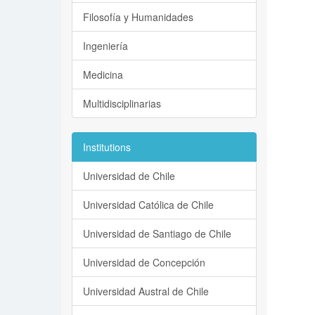
Filosofía y Humanidades
Ingeniería
Medicina
Multidisciplinarias
Institutions
Universidad de Chile
Universidad Católica de Chile
Universidad de Santiago de Chile
Universidad de Concepción
Universidad Austral de Chile