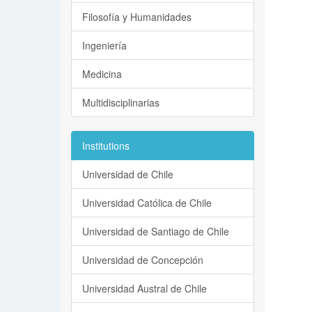
Filosofía y Humanidades
Ingeniería
Medicina
Multidisciplinarias
Institutions
Universidad de Chile
Universidad Católica de Chile
Universidad de Santiago de Chile
Universidad de Concepción
Universidad Austral de Chile