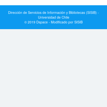
Dirección de Servicios de Información y Bibliotecas (SISIB) -
Universidad de Chile
© 2019 Dspace - Modificado por SISIB