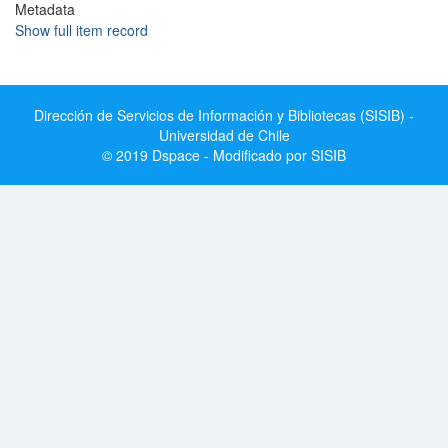
Metadata
Show full item record
Dirección de Servicios de Información y Bibliotecas (SISIB) -
Universidad de Chile
© 2019 Dspace - Modificado por SISIB