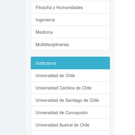
Filosofía y Humanidades
Ingeniería
Medicina
Multidisciplinarias
Institutions
Universidad de Chile
Universidad Católica de Chile
Universidad de Santiago de Chile
Universidad de Concepción
Universidad Austral de Chile