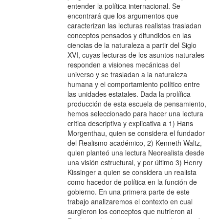
entender la política internacional. Se
encontrará que los argumentos que
caracterizan las lecturas realistas trasladan
conceptos pensados y difundidos en las
ciencias de la naturaleza a partir del Siglo
XVI, cuyas lecturas de los asuntos naturales
responden a visiones mecánicas del
universo y se trasladan a la naturaleza
humana y el comportamiento político entre
las unidades estatales. Dada la prolífica
producción de esta escuela de pensamiento,
hemos seleccionado para hacer una lectura
crítica descriptiva y explicativa a 1) Hans
Morgenthau, quien se considera el fundador
del Realismo académico, 2) Kenneth Waltz,
quien planteó una lectura Neorealista desde
una visión estructural, y por último 3) Henry
Kissinger a quien se considera un realista
como hacedor de política en la función de
gobierno. En una primera parte de este
trabajo analizaremos el contexto en cual
surgieron los conceptos que nutrieron al